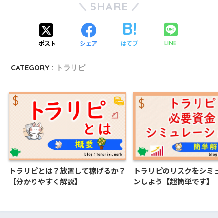
SHARE
ポスト
シェア
はてブ
LINE
CATEGORY :
トラリピ
トラリピとは？放置して稼げるか？
トラリピのリスクをシミ
【分かりやすく解説】
ンしよう【超簡単です】