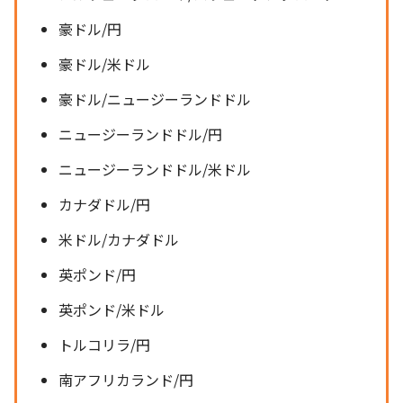
豪ドル/円
豪ドル/米ドル
豪ドル/ニュージーランドドル
ニュージーランドドル/円
ニュージーランドドル/米ドル
カナダドル/円
米ドル/カナダドル
英ポンド/円
英ポンド/米ドル
トルコリラ/円
南アフリカランド/円