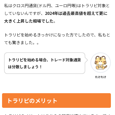
私はクロス円通貨(ドル円、ユーロ円等)はトラリピ対象と
していないんですが、
2024年は過去最高値を超えて更に
大きく上昇した相場でした
。
トラリピを始めるきっかけになった方でしたので、私もと
ても驚きました。。
トラリピを始める場合、トレード対象通貨
は分散しましょう！
たけたけ
トラリピのメリット