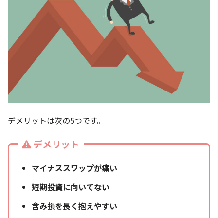
デメリットは次の5つです。
デメリット
マイナススワップが痛い
短期投資に向いてない
含み損を長く抱えやすい