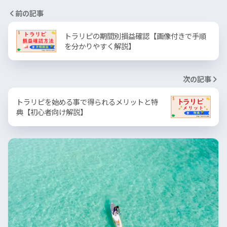
前の記事
トラリピの期間別損益確認【画像付きで手順
を分かりやすく解説】
次の記事
トラリピを始める事で得られるメリットと特
典【初心者向け解説】