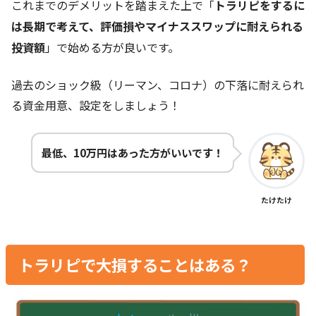
これまでのデメリットを踏まえた上で「
トラリピをするに
は長期で考えて、評価損やマイナススワップに耐えられる
投資額
」で始める方が良いです。
過去のショック級（リーマン、コロナ）の下落に耐えられ
る資金用意、設定をしましょう！
最低、10万円はあった方がいいです！
たけたけ
トラリピで大損することはある？