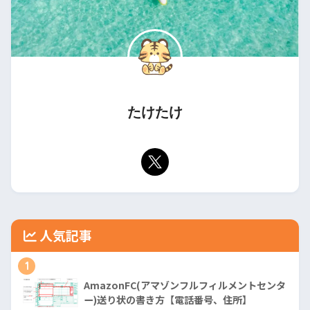
たけたけ
人気記事
1
AmazonFC(アマゾンフルフィルメントセンタ
ー)送り状の書き方【電話番号、住所】