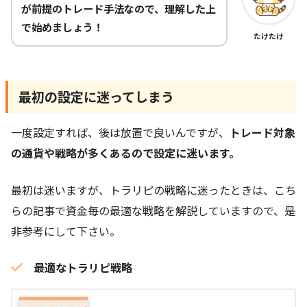
が前提のトレード手法なので、理解した上
で始めましょう！
たけたけ
最初の設定に迷ってしまう
一度設定すれば、後は放置で良いんですが、
トレード対象
の通貨や戦略が多くあるので設定に迷います。
最初は迷いますが、トラリピの戦略に迷ったときは、こち
らの記事で資金毎の最適な戦略を解説していますので、是
非参考にして下さい。
最適なトラリピ戦略