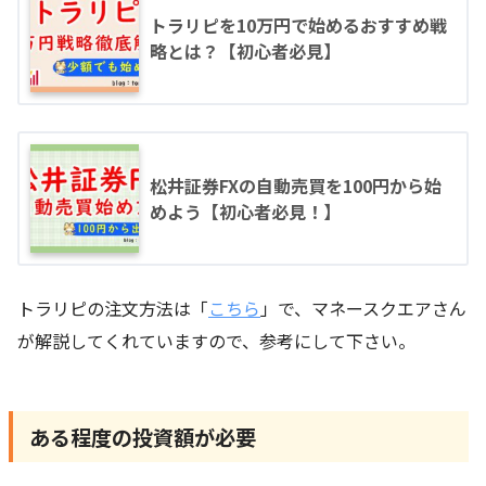
トラリピを10万円で始めるおすすめ戦
略とは？【初心者必見】
松井証券FXの自動売買を100円から始
めよう【初心者必見！】
トラリピの注文方法は「
こちら
」で、マネースクエアさん
が解説してくれていますので、参考にして下さい。
ある程度の投資額が必要