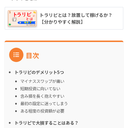
トラリピとは？放置して稼げるか？
【分かりやすく解説】
目次
トラリピのデメリット5つ
マイナススワップが痛い
短期投資に向いてない
含み損を長く抱えやすい
最初の設定に迷ってしまう
ある程度の投資額が必要
トラリピで大損することはある？