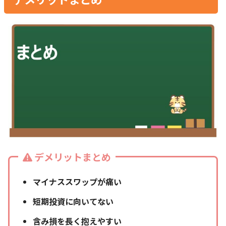
デメリットまとめ
マイナススワップが痛い
短期投資に向いてない
含み損を長く抱えやすい