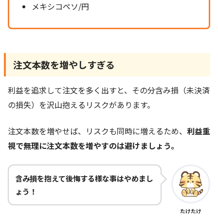
メキシコペソ/円
注文本数を増やしすぎる
利益を追求して注文を多く出すと、その分含み損（未決済
の損失）を沢山抱えるリスクがあります。
注文本数を増やせば、リスクも同時に増えるため、
利益重
視で無理に注文本数を増やすのは避けましょう。
含み損を抱えて後悔する様な事はやめまし
ょう！
たけたけ