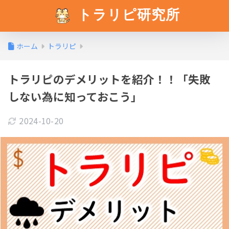
トラリピ研究所
ホーム
トラリピ
トラリピのデメリットを紹介！！「失敗
しない為に知っておこう」
2024-10-20