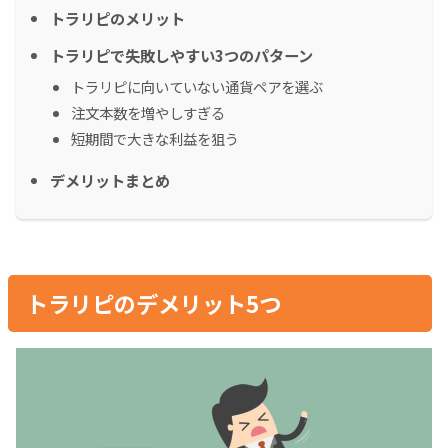
トラリピのメリット
トラリピで失敗しやすい3つのパターン
トラリピに向いていない通貨ペアを選ぶ
注文本数を増やしすぎる
短期間で大きな利益を狙う
デメリットまとめ
トラリピのデメリット5つ