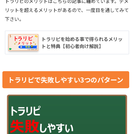
トラリピのメリットはこちらの記事に纏めています。デメ
リットを超えるメリットがあるので、一度目を通してみて
下さい。
トラリピを始める事で得られるメリッ
トと特典【初心者向け解説】
トラリピで失敗しやすい3つのパターン