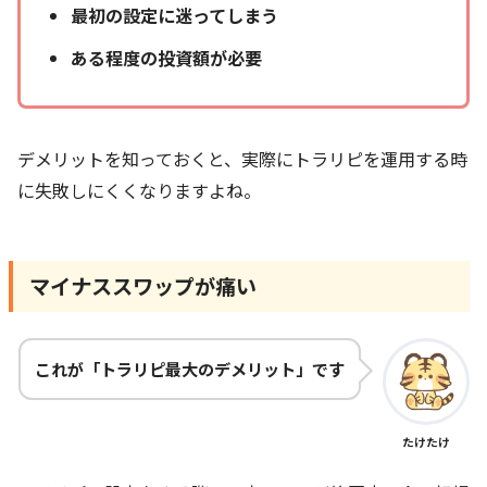
最初の設定に迷ってしまう
ある程度の投資額が必要
デメリットを知っておくと、実際にトラリピを運用する時
に失敗しにくくなりますよね。
マイナススワップが痛い
これが「トラリピ最大のデメリット」です
たけたけ