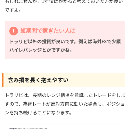
もしれませんが、1年位はかかると考えておいた方が良い
ですよ。
短期間で稼ぎたい人は
トラリピ以外の投資が良いです。例えば海外FXで少額
ハイレバレッジとかですかね。
含み損を長く抱えやすい
トラリピは、長期のレンジ相場を意識したトレードをしま
すので、為替レートが反対方向に動いた場合も、ポジショ
ンを持ち続けることになります。