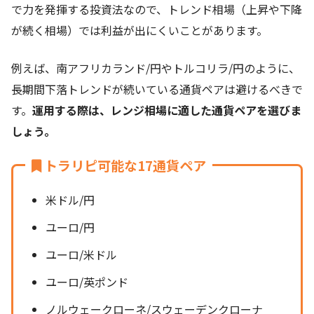
で力を発揮する投資法なので、トレンド相場（上昇や下降
が続く相場）では利益が出にくいことがあります。
例えば、南アフリカランド/円やトルコリラ/円のように、
長期間下落トレンドが続いている通貨ペアは避けるべきで
す。
運用する際は、レンジ相場に適した通貨ペアを選びま
しょう。
トラリピ可能な17通貨ペア
米ドル/円
ユーロ/円
ユーロ/米ドル
ユーロ/英ポンド
ノルウェークローネ/スウェーデンクローナ