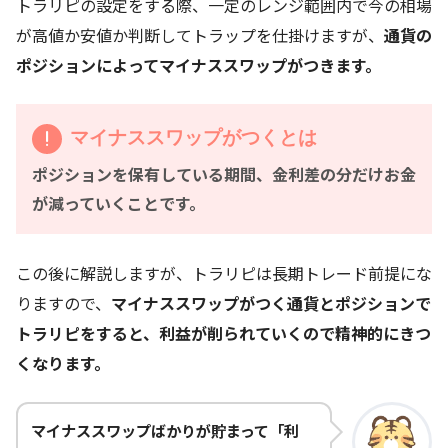
トラリピの設定をする際、一定のレンジ範囲内で今の相場
が高値か安値か判断してトラップを仕掛けますが、
通貨の
ポジションによってマイナススワップがつきます。
マイナススワップがつくとは
ポジションを保有している期間、金利差の分だけお金
が減っていくことです。
この後に解説しますが、トラリピは長期トレード前提にな
りますので、
マイナススワップがつく通貨とポジションで
トラリピをすると、利益が削られていくので精神的にきつ
くなります。
マイナススワップばかりが貯まって「利