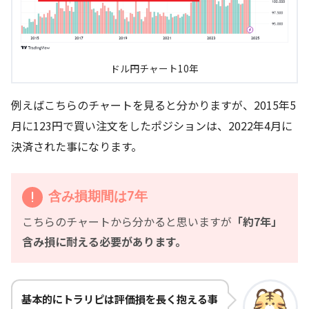
ドル円チャート10年
例えばこちらのチャートを見ると分かりますが、2015年5
月に123円で買い注文をしたポジションは、2022年4月に
決済された事になります。
含み損期間は7年
こちらのチャートから分かると思いますが
「約7年」
含み損に耐える必要があります。
基本的にトラリピは評価損を長く抱える事