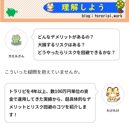
どんなデメリットがあるの？
大損するリスクはある？
どうやったらリスクを回避できるかな？
カエルさん
こういった疑問を抱えていませんか。
トラリピを4年以上、数100万円単位の資
金で運用してきた実績から、超具体的なデ
メリットとリスク回避のコツを紹介しま
たけたけ
す！