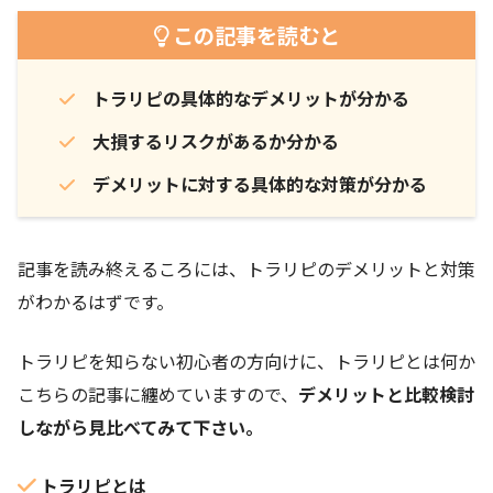
この記事を読むと
トラリピの具体的なデメリットが分かる
大損するリスクがあるか分かる
デメリットに対する具体的な対策が分かる
記事を読み終えるころには、トラリピのデメリットと対策
がわかるはずです。
トラリピを知らない初心者の方向けに、トラリピとは何か
こちらの記事に纏めていますので、
デメリットと比較検討
しながら見比べてみて下さい。
トラリピとは