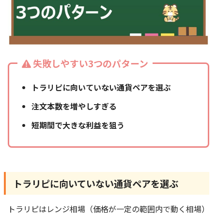
失敗しやすい3つのパターン
トラリピに向いていない通貨ペアを選ぶ
注文本数を増やしすぎる
短期間で大きな利益を狙う
トラリピに向いていない通貨ペアを選ぶ
トラリピはレンジ相場（価格が一定の範囲内で動く相場）