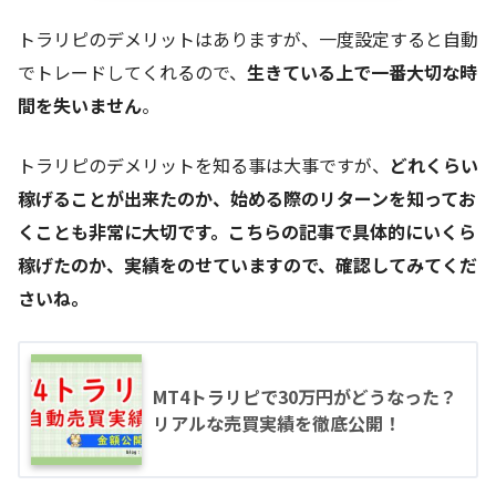
トラリピのデメリットはありますが、一度設定すると自動
でトレードしてくれるので、
生きている上で一番大切な時
間を失いません
。
トラリピのデメリットを知る事は大事ですが、
どれくらい
稼げることが出来たのか、始める際のリターンを知ってお
くことも非常に大切です。こちらの記事で具体的にいくら
稼げたのか、実績をのせていますので、確認してみてくだ
さいね。
MT4トラリピで30万円がどうなった？
リアルな売買実績を徹底公開！