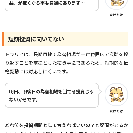
益」が無くなる事も普通にあります…
たけたけ
短期投資に向いてない
トラリピは、長期目線で為替相場が一定範囲内で変動を繰
り返すことを前提とした投資手法であるため、短期的な価
格変動には対応しにくいです。
明日、明後日の為替相場を当てる投資じゃ
ないからです。
たけたけ
どれ位を投資期間として考えればいいの？
と疑問があるか