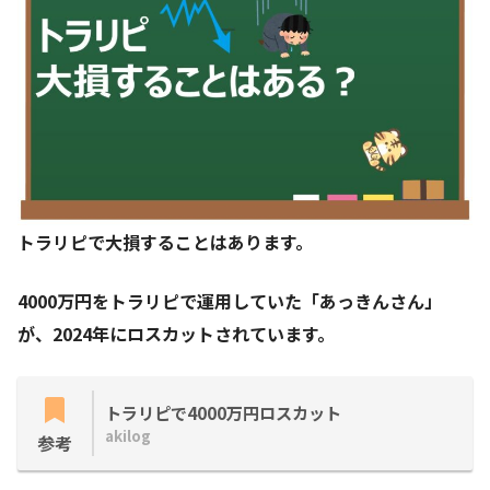
トラリピで大損することはあります。
4000万円をトラリピで運用していた「あっきんさん」
が、2024年にロスカットされています。
トラリピで4000万円ロスカット
akilog
参考