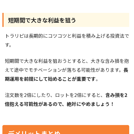
短期間で大きな利益を狙う
トラリピは長期的にコツコツと利益を積み上げる投資法で
す。
短期間で大きな利益を狙おうとすると、大きな含み損を抱
えて途中でモチベーションが落ちる可能性があります。
長
期運用を前提にして始めることが重要です
。
注文数を2倍にしたり、ロットを2倍にすると、
含み損を2
倍抱える可能性があるので、絶対にやめましょう！
デメリットまとめ