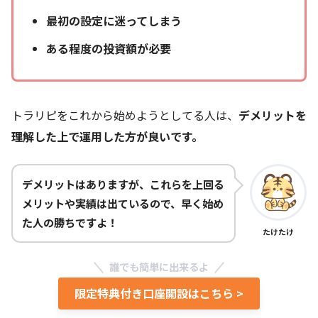
最初の設定に迷ってしまう
ある程度の投資額が必要
トラリピをこれから始めようとしてる人は、
デメリットを
理解した上で運用した方が良いです。
デメリットはありますが、これらを上回る
メリットや実績は出ているので、早く始め
た人の勝ちですよ！
たけたけ
誰でも簡単に出来るよ
限定特典付き口座開設はこちら >