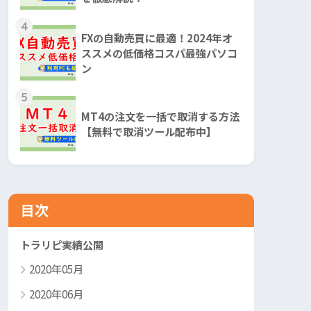
4
FXの自動売買に最適！2024年オ
ススメの低価格コスパ最強パソコ
ン
5
MT4の注文を一括で取消する方法
【無料で取消ツール配布中】
目次
トラリピ実績公開
2020年05月
2020年06月