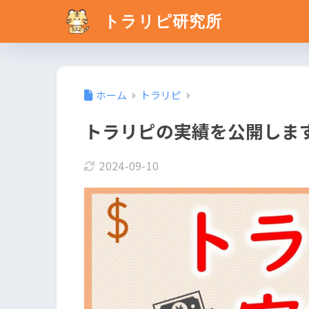
トラリピ研究所
ホーム
トラリピ
トラリピの実績を公開しま
2024-09-10