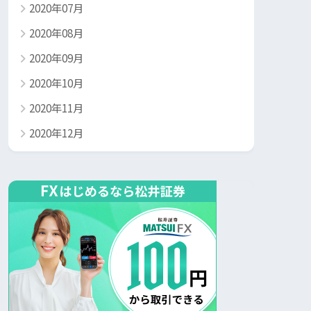
2020年07月
2020年08月
2020年09月
2020年10月
2020年11月
2020年12月