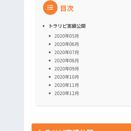
目次
トラリピ実績公開
2020年05月
2020年06月
2020年07月
2020年08月
2020年09月
2020年10月
2020年11月
2020年12月