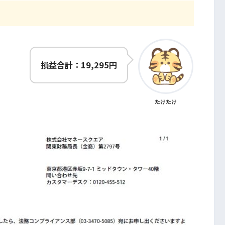
損益合計：19,295円
たけたけ