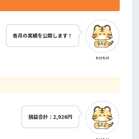
各月の実績を公開します！
たけたけ
損益合計：2,926円