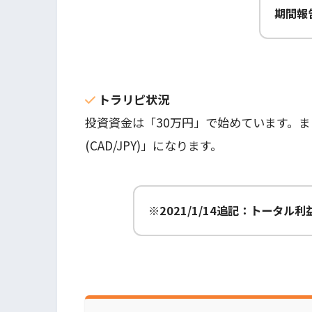
期間報
トラリピ状況
投資資金は「30万円」で始めています。
(CAD/JPY)」になります。
※2021/1/14追記：トータル利