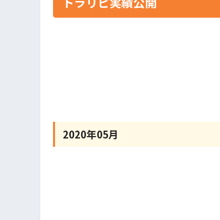
トラリピ実績公開
2020年05月