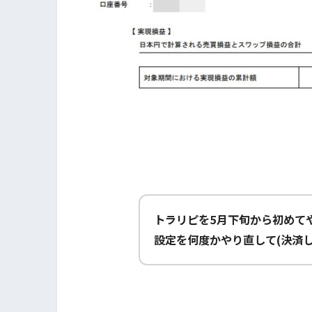
トラリピを5月下旬から初めて
設定を何度かやり直して(決済