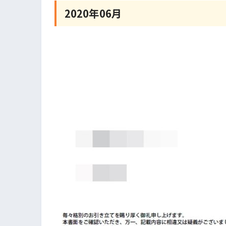
2020年06月