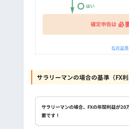
松井証券
サラリーマンの場合の基準（FX利
サラリーマンの場合、FXの年間利益が2
要です！