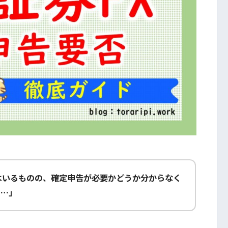
はいるものの、確定申告が必要かどうか分からなく
る…」