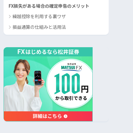
FX損失がある場合の確定申告のメリット
繰越控除を利用する裏ワザ
損益通算の仕組みと活用法