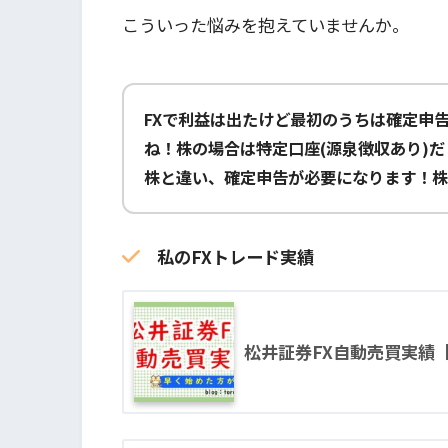
こういった悩みを抱えていませんか。
FXで利益は出たけど最初のうちは確定申
ね！株の場合は特定口座(源泉徴収あり)だ
株と違い、確定申告が必要になります！株
私のFXトレード実績
松井証券FX自動売買実績【