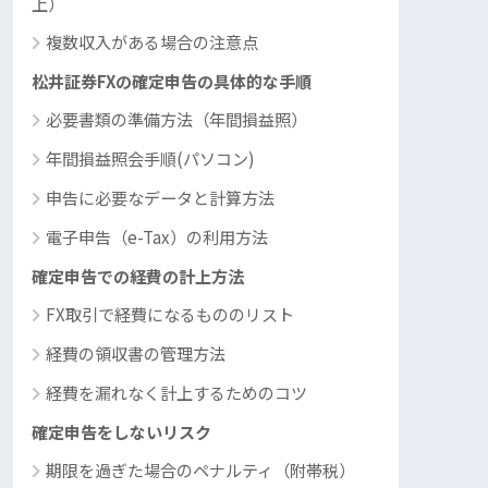
上）
複数収入がある場合の注意点
松井証券FXの確定申告の具体的な手順
必要書類の準備方法（年間損益照）
年間損益照会手順(パソコン)
申告に必要なデータと計算方法
電子申告（e-Tax）の利用方法
確定申告での経費の計上方法
FX取引で経費になるもののリスト
経費の領収書の管理方法
経費を漏れなく計上するためのコツ
確定申告をしないリスク
期限を過ぎた場合のペナルティ（附帯税）