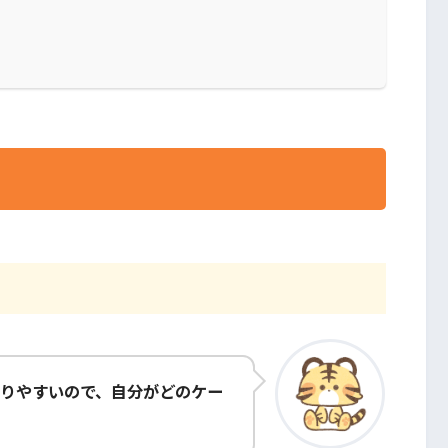
りやすいので、自分がどのケー