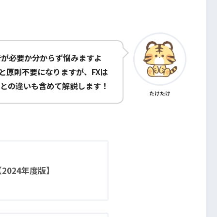
告が必要か分からず悩みますよ
と原則不要になりますが、FXは
との違いも含めて解説します！
たけたけ
2024年度版】