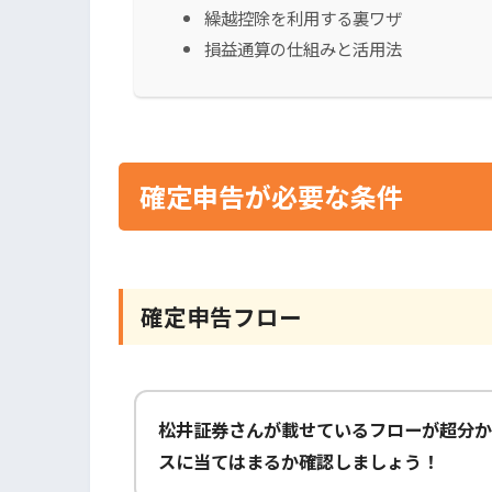
繰越控除を利用する裏ワザ
損益通算の仕組みと活用法
確定申告が必要な条件
確定申告フロー
松井証券さんが載せているフローが超分か
スに当てはまるか確認しましょう！