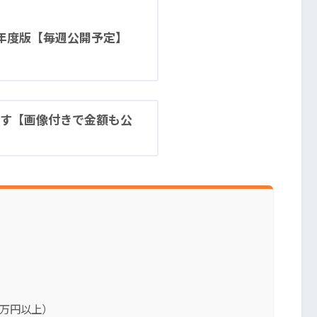
4年度版【毎週公開予定】
す【画像付きで金額も公
0万円以上）