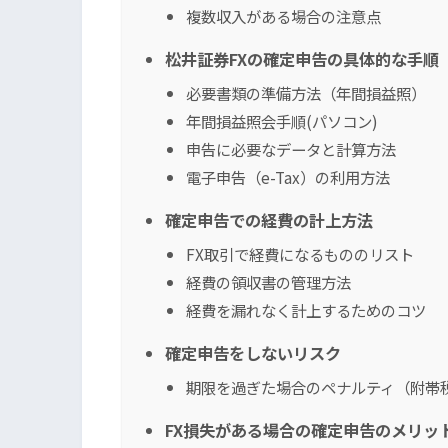
複数収入がある場合の注意点
松井証券FXの確定申告の具体的な手順
必要書類の準備方法（年間損益照）
年間損益照会手順(パソコン)
申告に必要なデータと計算方法
電子申告（e-Tax）の利用方法
確定申告での経費の計上方法
FX取引で経費になるもののリスト
経費の領収書の管理方法
経費を漏れなく計上するためのコツ
確定申告をしないリスク
期限を過ぎた場合のペナルティ（附帯
FX損失がある場合の確定申告のメリッ