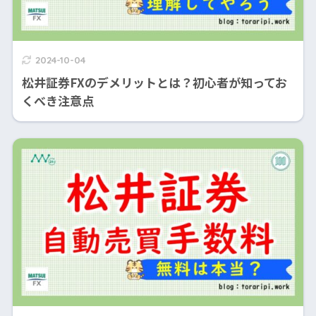
2024-10-04
松井証券FXのデメリットとは？初心者が知ってお
くべき注意点