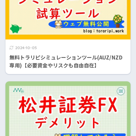
2024-10-05
無料トラリピシミュレーションツール(AUZ/NZD
専用)【必要資金やリスクも自由自在】