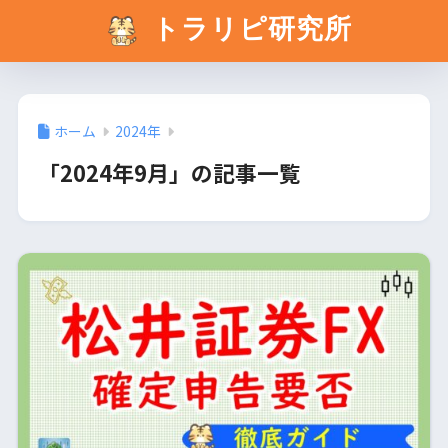
トラリピ研究所
ホーム
2024年
「2024年9月」の記事一覧