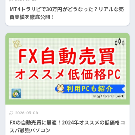
MT4トラリピで30万円がどうなった？リアルな売
買実績を徹底公開！
2026-03-08
FXの自動売買に最適！2024年オススメの低価格コ
スパ最強パソコン