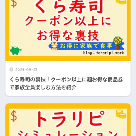
2024-09-23
くら寿司の裏技！クーポン以上に超お得な商品券
で家族全員楽しむ方法を紹介