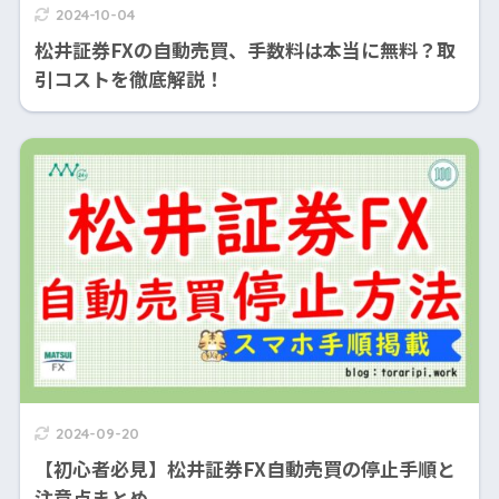
2024-10-04
松井証券FXの自動売買、手数料は本当に無料？取
引コストを徹底解説！
2024-09-20
【初心者必見】松井証券FX自動売買の停止手順と
注意点まとめ