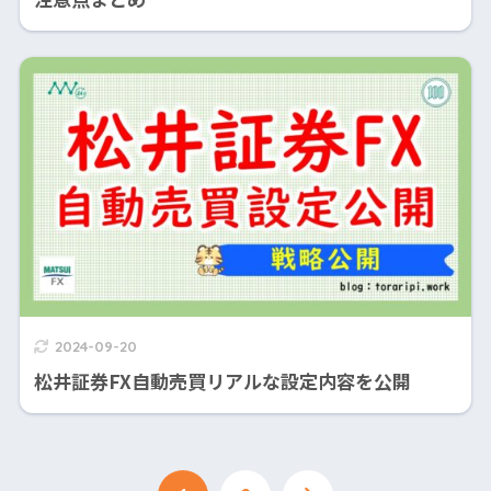
2024-09-20
松井証券FX自動売買リアルな設定内容を公開