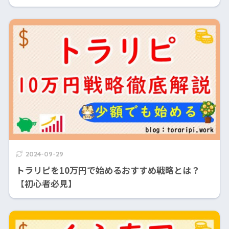
2024-09-29
トラリピを10万円で始めるおすすめ戦略とは？
【初心者必見】