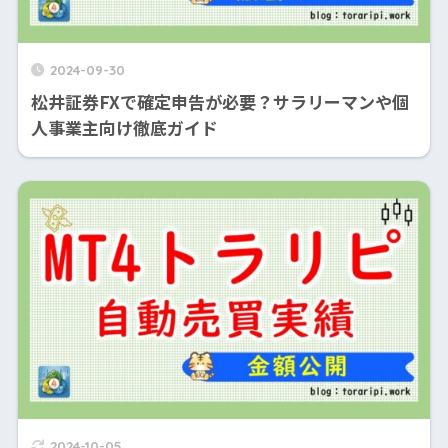
2024-09-30
松井証券FXで確定申告が必要？サラリーマンや個
人事業主向け徹底ガイド
2024-10-05