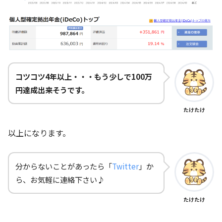
コツコツ4年以上・・・もう少しで100万
円達成出来そうです。
たけたけ
以上になります。
分からないことがあったら「
Twitter
」か
ら、お気軽に連絡下さい♪
たけたけ