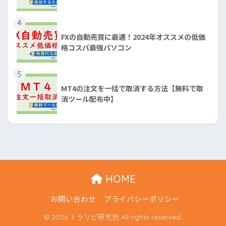
4
FXの自動売買に最適！2024年オススメの低価
格コスパ最強パソコン
5
MT4の注文を一括で取消する方法【無料で取
消ツール配布中】
HOME
お問い合わせ
プライバシーポリシー
© 2026 トラリピ研究所 All rights reserved.