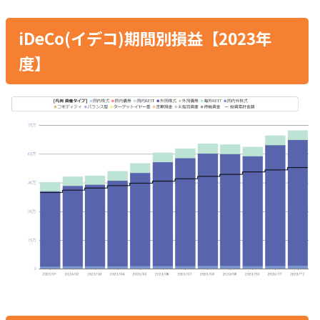
iDeCo(イデコ)期間別損益【2023年
度】