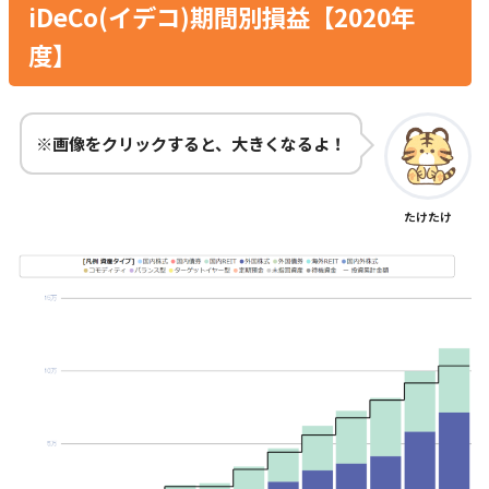
iDeCo(イデコ)期間別損益【2020年
度】
※画像をクリックすると、大きくなるよ！
たけたけ