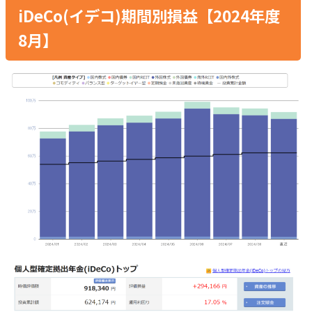
iDeCo(イデコ)期間別損益【2024年度
8月】