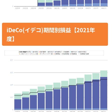
iDeCo(イデコ)期間別損益【2021年
度】