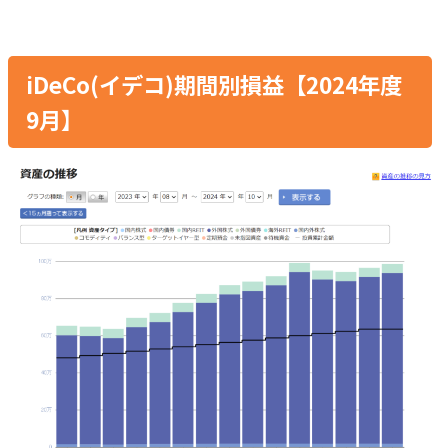
iDeCo(イデコ)期間別損益【2024年度
9月】