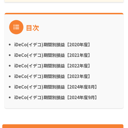
目次
iDeCo(イデコ)期間別損益【2020年度】
iDeCo(イデコ)期間別損益【2021年度】
iDeCo(イデコ)期間別損益【2022年度】
iDeCo(イデコ)期間別損益【2023年度】
iDeCo(イデコ)期間別損益【2024年度8月】
iDeCo(イデコ)期間別損益【2024年度9月】