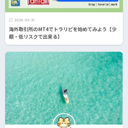
2024-09-21
海外取引所のMT4でトラリピを始めてみよう【少
額・低リスクで出来る】