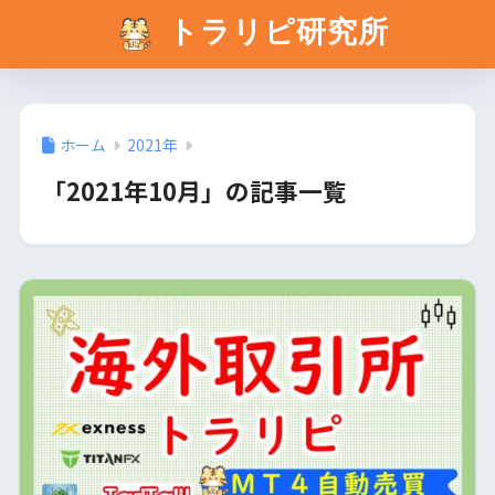
トラリピ研究所
ホーム
2021年
「2021年10月」の記事一覧