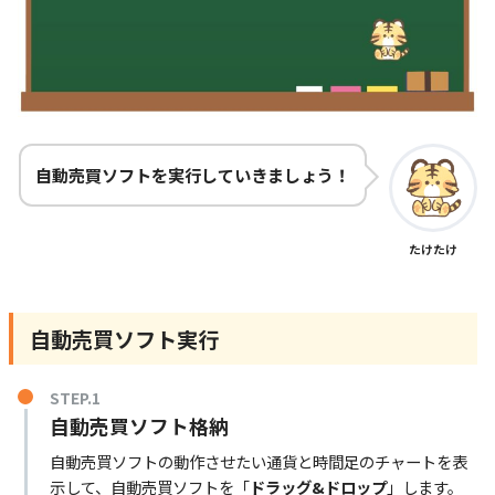
自動売買ソフトを実行していきましょう！
たけたけ
自動売買ソフト実行
STEP.1
自動売買ソフト格納
自動売買ソフトの動作させたい通貨と時間足のチャートを表
示して、自動売買ソフトを「
ドラッグ&ドロップ
」します。