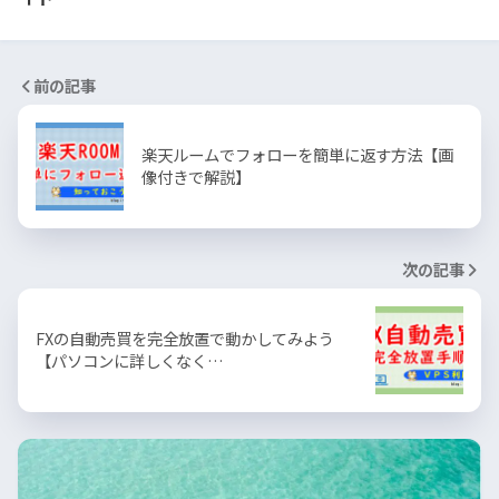
前の記事
楽天ルームでフォローを簡単に返す方法【画
像付きで解説】
次の記事
FXの自動売買を完全放置で動かしてみよう
【パソコンに詳しくなく…