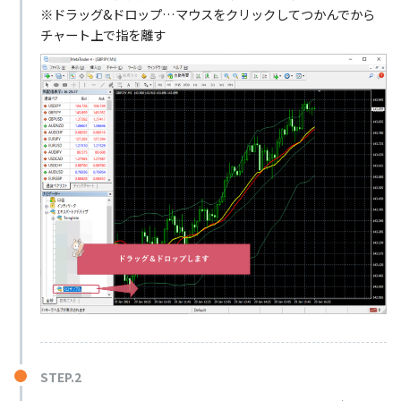
※ドラッグ&ドロップ…マウスをクリックしてつかんでから
チャート上で指を離す
STEP.2