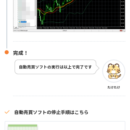
完成！
自動売買ソフトの実行は以上で完了です
たけたけ
自動売買ソフトの停止手順はこちら