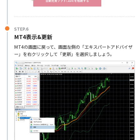
STEP.6
MT4表示&更新
MT4の画面に戻って、画面左側の「エキスパートアドバイザ
ー」を右クリックして「更新」を選択しましょう。