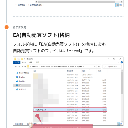
STEP.5
EA(自動売買ソフト)格納
フォルダ内に「EA(自動売買ソフト)」を格納します。
自動売買ソフトのファイルは「～.ex4」です。