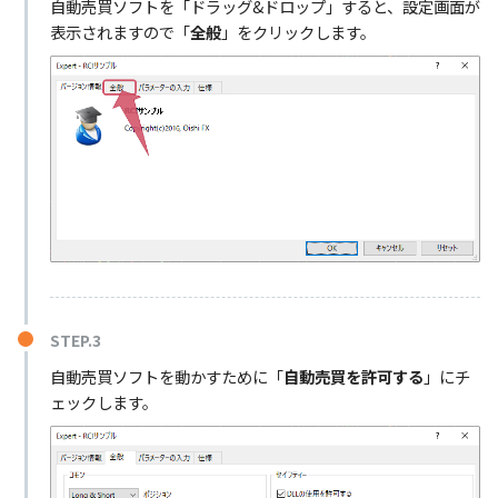
自動売買ソフトを「ドラッグ&ドロップ」すると、設定画面が
表示されますので「
全般
」をクリックします。
STEP.3
自動売買ソフトを動かすために「
自動売買を許可する
」にチ
ェックします。