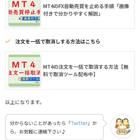
MT4のFX自動売買を止める手順「画像
付きで分かりやすく解説」
注文を一括で取消しする方法はこちら
MT4の注文を一括で取消する方法【無
料で取消ツール配布中】
以上になります。
分からないことがあったら「
Twitter
」か
ら、お気軽に連絡下さい♪