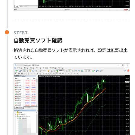
STEP.7
自動売買ソフト確認
格納された自動売買ソフトが表示されれば、設定は無事出来
ています。