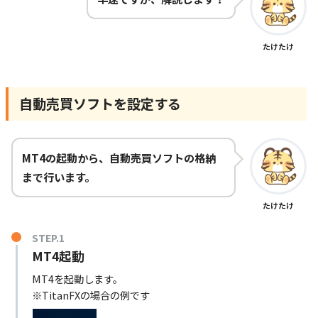
たけたけ
自動売買ソフトを設定する
MT4の起動から、自動売買ソフトの格納
まで行います。
たけたけ
STEP.1
MT4起動
MT4を起動します。
※TitanFXの場合の例です