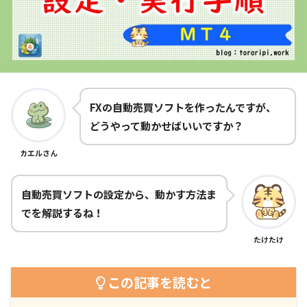
FXの自動売買ソフトを作ったんですが、
どうやって動かせばいいですか？
カエルさん
自動売買ソフトの設定から、動かす方法ま
でを解説するね！
たけたけ
この記事を読むと