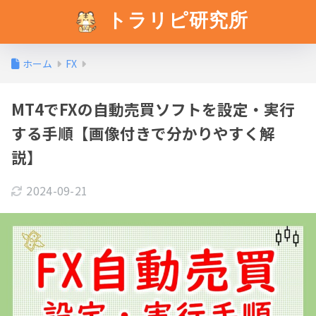
トラリピ研究所
ホーム
FX
MT4でFXの自動売買ソフトを設定・実行
する手順【画像付きで分かりやすく解
説】
2024-09-21