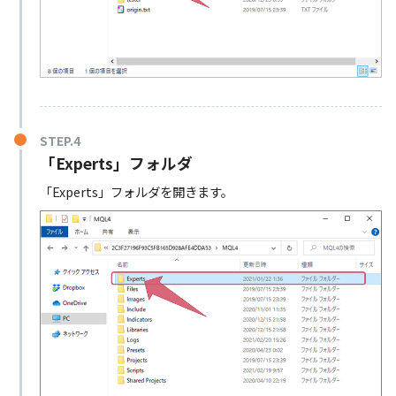
STEP.4
「Experts」フォルダ
「Experts」フォルダを開きます。