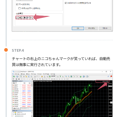
STEP.4
チャートの右上のニコちゃんマークが笑っていれば、自動売
買は無事に実行されています。