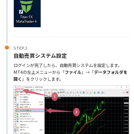
STEP.2
自動売買システム設定
ログインが完了したら、自動売買システムを設定します。
MT4の左上メニューから「
ファイル
」→「
データフォルダを
開く
」をクリックします。