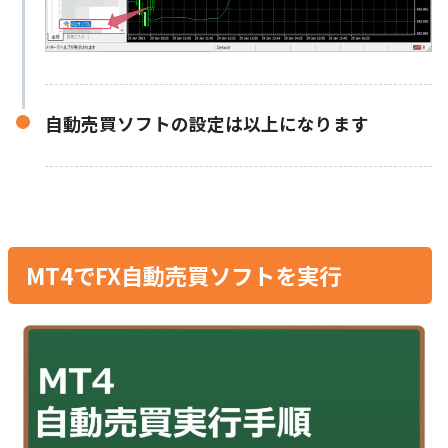
自動売買ソフトの設定は以上になります
MT4でFX自動売買ソフトを実行