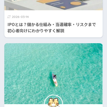
2026-03-14
IPOとは？儲かる仕組み・当選確率・リスクまで
初心者向けにわかりやすく解説