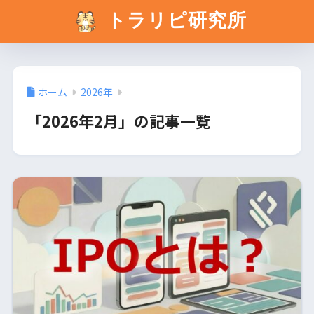
トラリピ研究所
ホーム
2026年
「2026年2月」の記事一覧